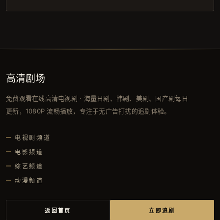
高清剧场
免费观看在线高清电视剧 · 海量日剧、韩剧、美剧、国产剧每日
更新，1080P 流畅播放，专注于无广告打扰的追剧体验。
电视剧频道
电影频道
综艺频道
动漫频道
返回首页
立即追剧