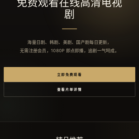
免费观看在线高清电视
剧
海量日剧、韩剧、美剧、国产剧每日更新，
无需注册会员，1080P 即点即播，追剧一气呵成。
立即免费观看
查看片单详情